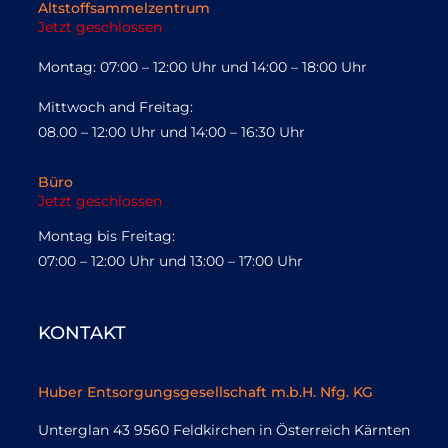
Altstoffsammelzentrum
Jetzt geschlossen
Montag: 07:00 – 12:00 Uhr und 14:00 – 18:00 Uhr
Mittwoch and Freitag:
08.00 – 12:00 Uhr und 14:00 – 16:30 Uhr
Büro
Jetzt geschlossen
Montag bis Freitag:
07:00 – 12:00 Uhr und 13:00 – 17:00 Uhr
KONTAKT
Huber Entsorgungsgesellschaft m.b.H. Nfg. KG
Unterglan 43 9560 Feldkirchen in Österreich Kärnten