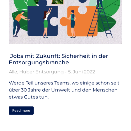
Jobs mit Zukunft: Sicherheit in der
Entsorgungsbranche
Alle
,
Huber Entsorgung
5. Juni 2022
Werde Teil unseres Teams, wo einige schon seit
über 30 Jahre der Umwelt und den Menschen
etwas Gutes tun.
Read more