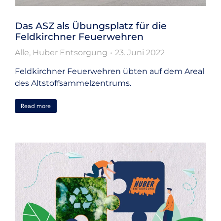
Das ASZ als Übungsplatz für die
Feldkirchner Feuerwehren
Alle
,
Huber Entsorgung
23. Juni 2022
Feldkirchner Feuerwehren übten auf dem Areal
des Altstoffsammelzentrums.
Read more