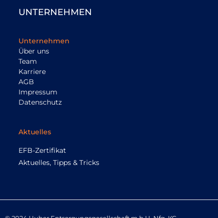
UNTERNEHMEN
Unternehmen
Über uns
Team
Karriere
AGB
Impressum
Datenschutz
Aktuelles
EFB-Zertifikat
Aktuelles, Tipps & Tricks