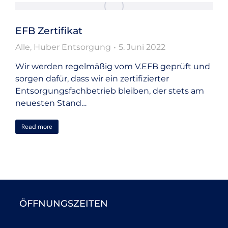
EFB Zertifikat
Alle
,
Huber Entsorgung
5. Juni 2022
Wir werden regelmäßig vom V.EFB geprüft und
sorgen dafür, dass wir ein zertifizierter
Entsorgungsfachbetrieb bleiben, der stets am
neuesten Stand…
Read more
ÖFFNUNGSZEITEN