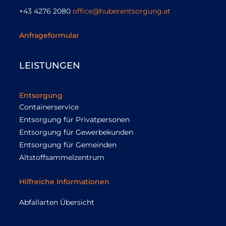
+43 4276 2080
office@huberentsorgung.at
Anfrageformular
LEISTUNGEN
Entsorgung
Containerservice
Entsorgung für Privatpersonen
Entsorgung für Gewerbekunden
Entsorgung für Gemeinden
Altstoffsammelzentrum
Hilfreiche Informationen
Abfallarten Übersicht