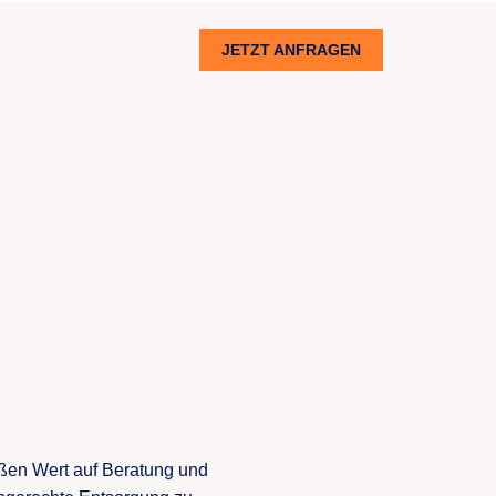
JETZT ANFRAGEN
oßen Wert auf Beratung und