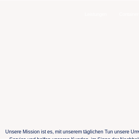
Leistungen
Container
Unsere Mission ist es, mit unserem täglichen Tun unsere Um