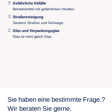
Gefährliche Abfälle
Betriebsmittel mit gefährlichen Inhalten.
Straßenreinigung
Saubere Straßen und Gehwege.
Glas und Verpackungsglas
Glas ist nicht gleich Glas.
Sie haben eine bestimmte Frage.?
Wir beraten Sie gerne.