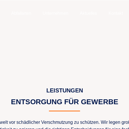
Abfallarten
Unternehmen
Aktuelles
Kontakt
LEISTUNGEN
ENTSORGUNG FÜR GEWERBE
welt vor schädlicher Verschmutzung zu schützen. Wir legen gr