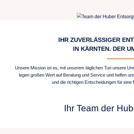
IHR ZUVERLÄSSIGER E
IN KÄRNTEN. DER U
Unsere Mission ist es, mit unserem täglichen Tun unsere U
legen großen Wert auf Beratung und Service und helfen un
und die richtigen Entscheidungen für eine 
Ihr Team der Hub