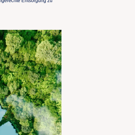
chgerechte Entsorgung zu